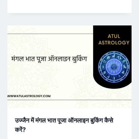
उज्जैन में मंगल भात पूजा ऑनलाइन बुकिंग कैसे
करें?