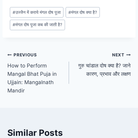
#
उज्जैन में कराये मंगल दोष पूजा
#
मंगल दोष क्या है?
#
मंगल दोष पूजा कब की जाती है?
PREVIOUS
NEXT
How to Perform
गुरु चांडाल दोष क्या है? जाने
Mangal Bhat Puja in
कारण, प्रभाव और लक्षण
Ujjain: Mangalnath
Mandir
Similar Posts