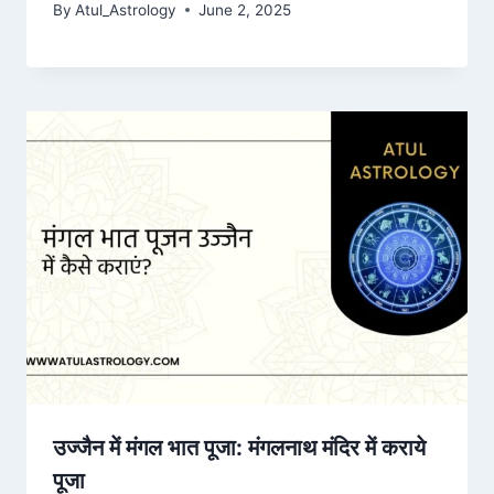
By
Atul_Astrology
June 2, 2025
उज्जैन में मंगल भात पूजा: मंगलनाथ मंदिर में कराये
पूजा