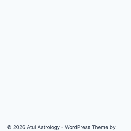
© 2026 Atul Astrology - WordPress Theme by