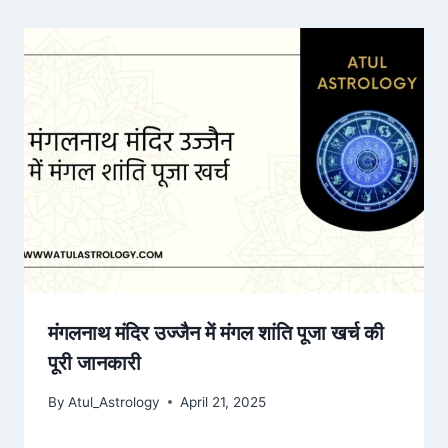
मंगलनाथ मंदिर उज्जैन में मंगल शांति पूजा खर्च की
पूरी जानकारी
By
Atul_Astrology
April 21, 2025