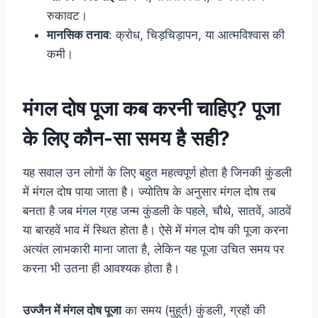
रुकावट।
मानसिक तनाव
: क्रोध, चिड़चिड़ापन, या आत्मविश्वास की
कमी।
मंगल दोष पूजा कब करनी चाहिए? पूजा
के लिए कौन-सा समय है सही?
यह सवाल उन लोगों के लिए बहुत महत्वपूर्ण होता है जिनकी कुंडली
में मंगल दोष पाया जाता है। ज्योतिष के अनुसार मंगल दोष तब
बनता है जब मंगल ग्रह जन्म कुंडली के पहले, चौथे, सातवें, आठवें
या बारहवें भाव में स्थित होता है। ऐसे में मंगल दोष की पूजा करना
अत्यंत लाभकारी माना जाता है, लेकिन यह पूजा उचित समय पर
करना भी उतना ही आवश्यक होता है।
उज्जैन में मंगल दोष पूजा
का समय (मुहूर्त) कुंडली, ग्रहों की