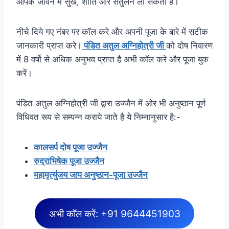
आपके जीवन में सुख, शांति और संतुलन ला सकती है।
नीचे दिये गए नंबर पर कॉल करे और अपनी पूजा के बारे में सटीक
जानकारी प्राप्त करे।
पंडित अतुल अग्निहोत्री जी
को दोष निवारण
में 8 वर्षो से अधिक अनुभव प्राप्त है अभी कॉल करे और पूजा बुक
करें।
पंडित अतुल अग्निहोत्री जी द्वारा उज्जैन में ओर भी अनुष्ठान पूर्ण
विधिवत रूप से सम्पन्न कराये जाते है ये निम्नानुसार है:-
कालसर्प दोष पूजा उज्जैन
रुद्राभिषेक पूजा उज्जैन
महामृत्युंजय जाप अनुष्ठान-पूजा उज्जैन
अभी कॉल करें: +91 9644451903