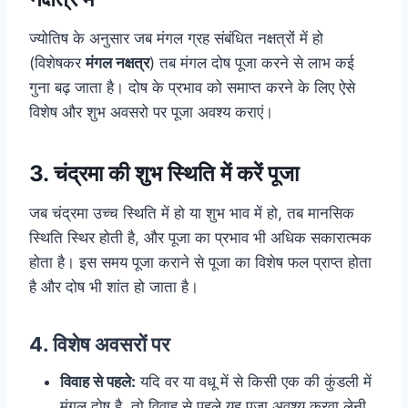
ज्योतिष के अनुसार जब मंगल ग्रह संबंधित नक्षत्रों में हो
(विशेषकर
मंगल नक्षत्र
) तब मंगल दोष पूजा करने से लाभ कई
गुना बढ़ जाता है। दोष के प्रभाव को समाप्त करने के लिए ऐसे
विशेष और शुभ अवसरो पर पूजा अवश्य कराएं।
3.
चंद्रमा की शुभ स्थिति में करें पूजा
जब चंद्रमा उच्च स्थिति में हो या शुभ भाव में हो, तब मानसिक
स्थिति स्थिर होती है, और पूजा का प्रभाव भी अधिक सकारात्मक
होता है। इस समय पूजा कराने से पूजा का विशेष फल प्राप्त होता
है और दोष भी शांत हो जाता है।
4.
विशेष अवसरों पर
विवाह से पहले:
यदि वर या वधू में से किसी एक की कुंडली में
मंगल दोष है, तो विवाह से पहले यह पूजा अवश्य करवा लेनी