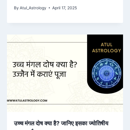
By
Atul_Astrology
April 17, 2025
उच्च मंगल दोष क्या है? जानिए इसका ज्योतिषीय