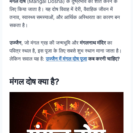
मंगल दोष
(Mangal Dosha) के दुष्प्रभाव को शांत करने के
लिए किया जाता है। यह दोष विवाह में देरी, वैवाहिक जीवन में
तनाव, स्वास्थ्य समस्याओं, और आर्थिक अस्थिरता का कारण बन
सकता है।
उज्जैन
, जो मंगल ग्रह की जन्मभूमि और
मंगलनाथ मंदिर
का
पवित्र स्थल है, इस पूजा के लिए सबसे शुभ स्थान माना जाता है।
लेकिन सवाल यह है:
उज्जैन में मंगल दोष पूजा
कब करनी चाहिए?
मंगल दोष क्या है?