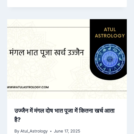
उज्जैन में मंगल दोष भात पूजा में कितना खर्च आता
है?
By
Atul_Astrology
June 17, 2025