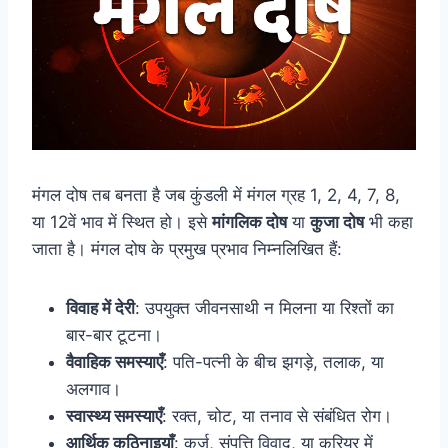
मंगल दोष तब बनता है जब कुंडली में मंगल ग्रह 1, 2, 4, 7, 8,
या 12वें भाव में स्थित हो। इसे
मांगलिक दोष
या
कुजा दोष
भी कहा
जाता है। मंगल दोष के प्रमुख प्रभाव निम्नलिखित हैं:
विवाह में देरी
: उपयुक्त जीवनसाथी न मिलना या रिश्तों का
बार-बार टूटना।
वैवाहिक समस्याएँ
: पति-पत्नी के बीच झगड़े, तलाक, या
अलगाव।
स्वास्थ्य समस्याएँ
: रक्त, चोट, या तनाव से संबंधित रोग।
आर्थिक कठिनाइयाँ
: कर्ज, संपत्ति विवाद, या करियर में