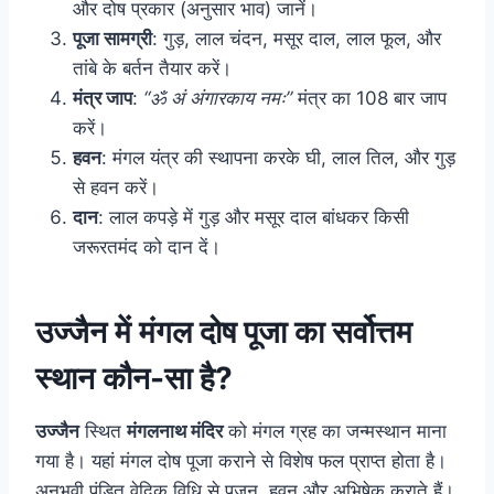
और दोष प्रकार (अनुसार भाव) जानें।
पूजा सामग्री
: गुड़, लाल चंदन, मसूर दाल, लाल फूल, और
तांबे के बर्तन तैयार करें।
मंत्र जाप
:
“ॐ अं अंगारकाय नमः”
मंत्र का 108 बार जाप
करें।
हवन
: मंगल यंत्र की स्थापना करके घी, लाल तिल, और गुड़
से हवन करें।
दान
: लाल कपड़े में गुड़ और मसूर दाल बांधकर किसी
जरूरतमंद को दान दें।
उज्जैन में मंगल दोष पूजा का सर्वोत्तम
स्थान कौन-सा है?
उज्जैन
स्थित
मंगलनाथ मंदिर
को मंगल ग्रह का जन्मस्थान माना
गया है। यहां मंगल दोष पूजा कराने से विशेष फल प्राप्त होता है।
अनुभवी पंडित वेदिक विधि से पूजन, हवन और अभिषेक कराते हैं।