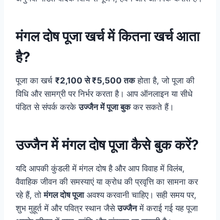
मंगल दोष पूजा खर्च में कितना खर्च आता
है?
पूजा का खर्च
₹2,100 से ₹5,500 तक
होता है, जो पूजा की
विधि और सामग्री पर निर्भर करता है। आप ऑनलाइन या सीधे
पंडित से संपर्क करके
उज्जैन में पूजा बुक
कर सकते हैं।
उज्जैन में मंगल दोष पूजा कैसे बुक करें?
यदि आपकी कुंडली में मंगल दोष है और आप विवाह में विलंब,
वैवाहिक जीवन की समस्याएं या क्रोध की प्रवृत्ति का सामना कर
रहे हैं, तो
मंगल दोष पूजा
अवश्य करवानी चाहिए। सही समय पर,
शुभ मुहूर्त में और पवित्र स्थान जैसे
उज्जैन
में कराई गई यह पूजा