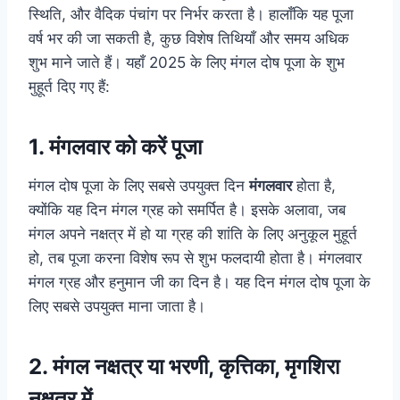
स्थिति, और वैदिक पंचांग पर निर्भर करता है। हालाँकि यह पूजा
वर्ष भर की जा सकती है, कुछ विशेष तिथियाँ और समय अधिक
शुभ माने जाते हैं। यहाँ 2025 के लिए मंगल दोष पूजा के शुभ
मुहूर्त दिए गए हैं:
1.
मंगलवार को करें पूजा
मंगल दोष पूजा के लिए सबसे उपयुक्त दिन
मंगलवार
होता है,
क्योंकि यह दिन मंगल ग्रह को समर्पित है। इसके अलावा, जब
मंगल अपने नक्षत्र में हो या ग्रह की शांति के लिए अनुकूल मुहूर्त
हो, तब पूजा करना विशेष रूप से शुभ फलदायी होता है। मंगलवार
मंगल ग्रह और हनुमान जी का दिन है। यह दिन मंगल दोष पूजा के
लिए सबसे उपयुक्त माना जाता है।
2.
मंगल नक्षत्र या भरणी, कृत्तिका, मृगशिरा
नक्षत्र में