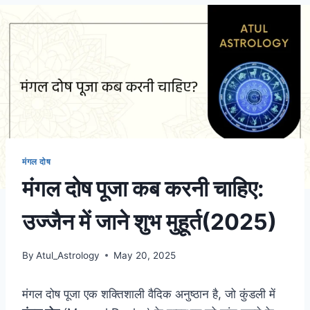
मंगल दोष
मंगल दोष पूजा कब करनी चाहिए:
उज्जैन में जाने शुभ मुहूर्त(2025)
By
Atul_Astrology
May 20, 2025
मंगल दोष पूजा एक शक्तिशाली वैदिक अनुष्ठान है, जो कुंडली में