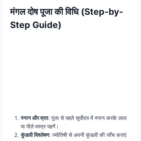
मंगल दोष पूजा की विधि (Step-by-
Step Guide)
स्नान और व्रत
: पूजा से पहले सूर्योदय में स्नान करके लाल
या पीले वस्त्र पहनें।
कुंडली विश्लेषण
: ज्योतिषी से अपनी कुंडली की जाँच कराएं