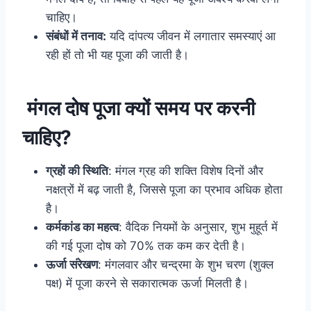
चाहिए।
संबंधों में तनाव:
यदि दांपत्य जीवन में लगातार समस्याएं आ
रही हों तो भी यह पूजा की जाती है।
मंगल दोष पूजा क्यों समय पर करनी
चाहिए?
ग्रहों की स्थिति
: मंगल ग्रह की शक्ति विशेष दिनों और
नक्षत्रों में बढ़ जाती है, जिससे पूजा का प्रभाव अधिक होता
है।
कर्मकांड का महत्व
: वैदिक नियमों के अनुसार, शुभ मुहूर्त में
की गई पूजा दोष को 70% तक कम कर देती है।
ऊर्जा संरेखण
: मंगलवार और चन्द्रमा के शुभ चरण (शुक्ल
पक्ष) में पूजा करने से सकारात्मक ऊर्जा मिलती है।