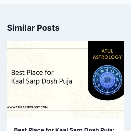
Similar Posts
Best Place for Kaal Sarp Dosh Puja: