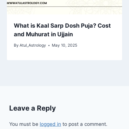
What is Kaal Sarp Dosh Puja? Cost
and Muhurat in Ujjain
By
Atul_Astrology
May 10, 2025
Leave a Reply
You must be
logged in
to post a comment.