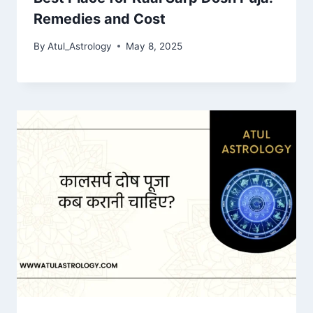
Remedies and Cost
By
Atul_Astrology
May 8, 2025