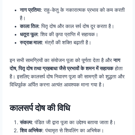
नाग प्रतिमा
: राहु-केतु के नकारात्मक प्रभाव को कम करती
है।
काला तिल
: पितृ दोष और काल सर्प दोष दूर करता है।
धतूरा फूल
: शिव की कृपा प्राप्ति में सहायक।
रुद्राक्ष माला
: मंत्रों की शक्ति बढ़ाती है।
इन सभी सामग्रियों का संयोजन पूजा को पूर्णता देता है और
नाग
दोष, पितृ दोष तथा ग्रहबाधा जैसे प्रभावों के शमन में सहायक
होता
है। इसलिए कालसर्प दोष निवारण पूजा की सामग्री को शुद्धता और
विधिपूर्वक अर्पित करना अत्यंत आवश्यक माना गया है।
कालसर्प दोष की विधि
संकल्प
: पंडित जी द्वारा पूजा का उद्देश्य बताया जाता है।
शिव अभिषेक
: पंचामृत से शिवलिंग का अभिषेक।