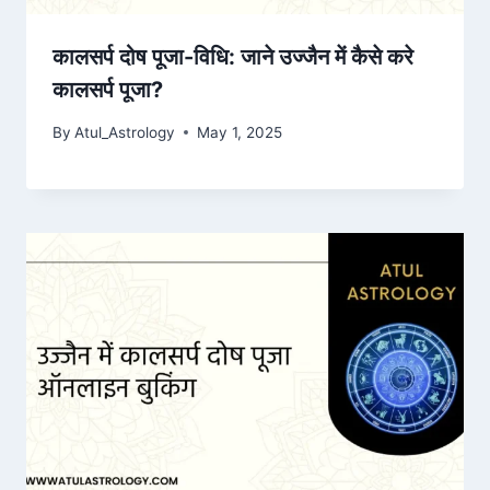
कालसर्प दोष पूजा-विधि: जाने उज्जैन में कैसे करे
कालसर्प पूजा?
By
Atul_Astrology
May 1, 2025