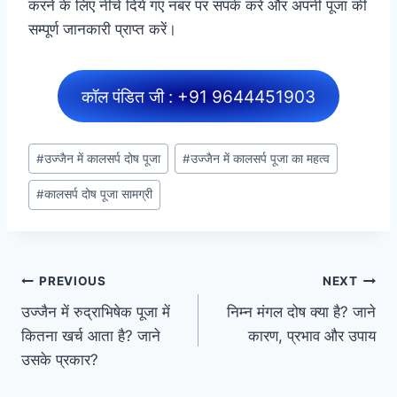
करने के लिए नीचे दिये गए नंबर पर संपर्क करें और अपनी पूजा की
सम्पूर्ण जानकारी प्राप्त करें।
कॉल पंडित जी : +91 9644451903
#
उज्जैन में कालसर्प दोष पूजा
#
उज्जैन में कालसर्प पूजा का महत्व
#
कालसर्प दोष पूजा सामग्री
PREVIOUS
NEXT
उज्जैन में रुद्राभिषेक पूजा में
निम्न मंगल दोष क्या है? जाने
कितना खर्च आता है? जाने
कारण, प्रभाव और उपाय
उसके प्रकार?