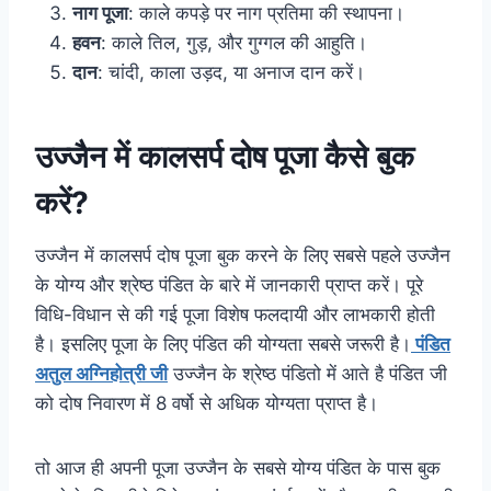
नाग पूजा
: काले कपड़े पर नाग प्रतिमा की स्थापना।
हवन
: काले तिल, गुड़, और गुग्गल की आहुति।
दान
: चांदी, काला उड़द, या अनाज दान करें।
उज्जैन में कालसर्प दोष पूजा कैसे बुक
करें?
उज्जैन में कालसर्प दोष पूजा बुक करने के लिए सबसे पहले उज्जैन
के योग्य और श्रेष्ठ पंडित के बारे में जानकारी प्राप्त करें। पूरे
विधि-विधान से की गई पूजा विशेष फलदायी और लाभकारी होती
है। इसलिए पूजा के लिए पंडित की योग्यता सबसे जरूरी है।
पंडित
अतुल अग्निहोत्री जी
उज्जैन के श्रेष्ठ पंडितो में आते है पंडित जी
को दोष निवारण में 8 वर्षो से अधिक योग्यता प्राप्त है।
तो आज ही अपनी पूजा उज्जैन के सबसे योग्य पंडित के पास बुक