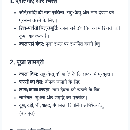
1. प्रतिमाएं और चित्र
सोने/चांदी की नाग प्रतिमा
: राहु-केतु और नाग देवता को
प्रसन्न करने के लिए।
शिव-पार्वती चित्र/मूर्ति
: काल सर्प दोष निवारण में शिवजी की
कृपा आवश्यक है।
काल सर्प यंत्र
: पूजा स्थल पर स्थापित करने हेतु।
2. पूजा सामग्री
काला तिल
: राहु-केतु की शांति के लिए हवन में प्रयुक्त।
सरसों का तेल
: दीपक जलाने के लिए।
लाल/काला कपड़ा
: नाग देवता को चढ़ाने के लिए।
नारियल
: शुभता और समृद्धि का प्रतीक।
दूध, दही, घी, शहद, गंगाजल
: शिवलिंग अभिषेक हेतु
(पंचामृत)।