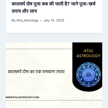
कालसर्प दोष पूजा कब की जाती है? जाने पूजा-खर्च
उपाय और लाभ
By
Atul_Astrology
July 14, 2025