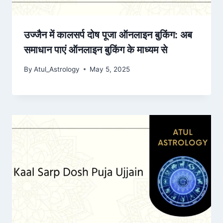
उज्जैन में कालसर्प दोष पूजा ऑनलाइन बुकिंग: अब
समाधान पाएं ऑनलाइन बुकिंग के माध्यम से
By
Atul_Astrology
May 5, 2025