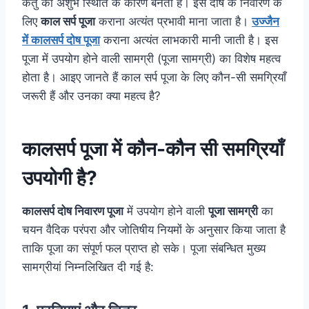
केतु की अशुभ स्थिति के कारण बनता है। इस दोष के निवारण के
लिए
काल सर्प पूजा
कराना अत्यंत प्रभावी माना जाता है।
उज्जैन
में कालसर्प दोष पूजा
कराना अत्यंत लाभकारी मानी जाती है। इस
पूजा में उपयोग होने वाली सामग्री (पूजा सामग्री) का विशेष महत्व
होता है। आइए जानते हैं काल सर्प पूजा के लिए कौन-सी समग्रियाँ
जरूरी हैं और उनका क्या महत्व है?
कालसर्प पूजा में कौन-कौन सी समग्रियाँ
उपयोगी है?
कालसर्प दोष निवारण पूजा
में उपयोग होने वाली
पूजा सामग्री
का
चयन वैदिक परंपरा और जोतिषीय नियमों के अनुसार किया जाता है
ताकि पूजा का संपूर्ण फल प्राप्त हो सके। पूजा संबन्धित मुख्य
सामग्रीयां निम्नलिखित दी गई है: