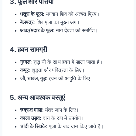
3. फूल और पत्तियां
धतूरा के फूल
: भगवान शिव को अत्यंत प्रिय।
बेलपत्र
: शिव पूजा का मुख्य अंग।
आक/मदार के फूल
: नाग देवता को समर्पित।
4. हवन सामग्री
गुग्गल
: शुद्ध घी के साथ हवन में डाला जाता है।
कपूर
: शुद्धता और पवित्रता के लिए।
जौ, चावल, गुड़
: हवन की आहुति के लिए।
5. अन्य आवश्यक वस्तुएं
रुद्राक्ष माला
: मंत्र जाप के लिए।
काला उड़द
: दान के रूप में उपयोग।
चांदी के सिक्के
: पूजा के बाद दान किए जाते हैं।