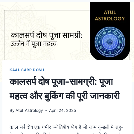
KAAL SARP DOSH
कालसर्प दोष पूजा-सामग्री: पूजा
महत्व और बुकिंग की पूरी जानकारी
By
Atul_Astrology
April 24, 2025
काल सर्प दोष एक गंभीर ज्योतिषीय योग है जो जन्म कुंडली में राहु-