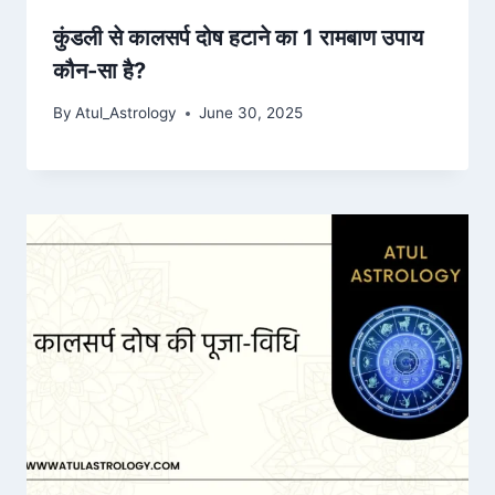
कुंडली से कालसर्प दोष हटाने का 1 रामबाण उपाय
कौन-सा है?
By
Atul_Astrology
June 30, 2025