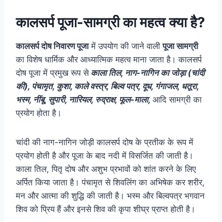
कालसर्प पूजा-सामग्री का महत्व क्या है?
कालसर्प दोष निवारण पूजा
में उपयोग की जाने वाली
पूजा सामग्री
का विशेष धार्मिक और आध्यात्मिक महत्व माना जाता है। कालसर्प
दोष पूजा में प्रमुख रूप से
काला तिल, नाग-नागिन का जोड़ा (चांदी
की), पंचामृत, कुशा, काले वस्त्र, बिल्व पत्र, दूध, गंगाजल, धतूरा,
भस्म, नींबू, सुपारी, नारियल, रुद्राक्ष, फूल-माला,
आदि सामग्री का
प्रयोग होता है।
चांदी की नाग-नागिन जोड़ी कालसर्प दोष के प्रतीक के रूप में
प्रयोग होती है और पूजा के बाद नदी में विसर्जित की जाती है।
काला तिल, पितृ दोष और अशुभ प्रभावों को शांत करने के लिए
अर्पित किया जाता है। पंचामृत से शिवलिंग का अभिषेक कर शरीर,
मन और आत्मा की शुद्धि की जाती है। भस्म और बिल्वपत्र भगवान
शिव को प्रिय हैं और इनसे शिव की कृपा शीघ्र प्राप्त होती है।